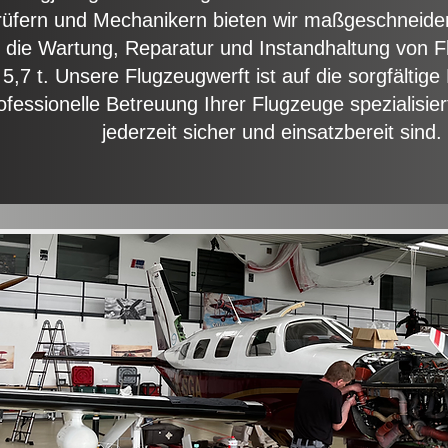
rüfern und Mechanikern bieten wir maßgeschneide
r die Wartung, Reparatur und Instandhaltung von F
5,7 t. Unsere Flugzeugwerft ist auf die sorgfältige
ofessionelle Betreuung Ihrer Flugzeuge spezialisier
jederzeit sicher und einsatzbereit sind.