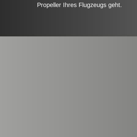
Propeller Ihres Flugzeugs geht.