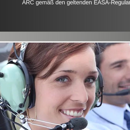
ARC gemäß den geltenden EASA-Regular