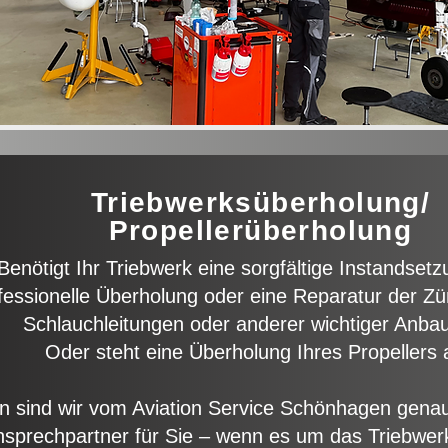
Triebwerksüberholung/
Propellerüberholung
Benötigt Ihr Triebwerk eine sorgfältige Instandsetz
fessionelle Überholung oder eine Reparatur der 
Schlauchleitungen oder anderer wichtiger Anbau
Oder steht eine Überholung Ihres Propellers 
n sind wir vom Aviation Service Schönhagen genau 
sprechpartner für Sie – wenn es um das Triebwer