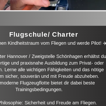
Flugschule/ Charter
einen Kindheitstraum vom Fliegen und werde Pilot! ✈
nter Hannover / Zweigstelle Schönhagen erhältst d
rtige und praxisnahe Ausbildung zum Privat- oder
n. Lerne alle wichtigen Fähigkeiten und das nötige
m sicher, souverän und mit Freude abzuheben.
moderne Flugzeugflotte bietet dir dabei beste
Trainingsbedingungen.
hilosophie: Sicherheit und Freude am Fliegen.