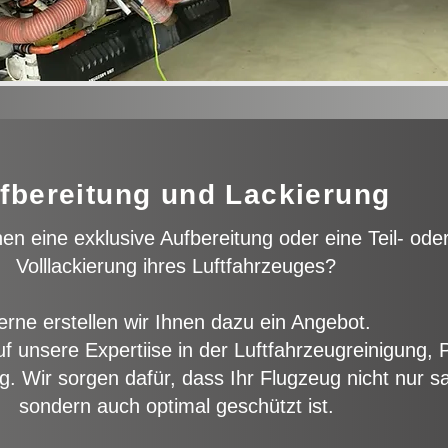
fbereitung und Lackierung
en eine exklusive Aufbereitung oder eine Teil- ode
Volllackierung ihres Luftfahrzeuges?
rne erstellen wir Ihnen dazu ein Angebot.
f unsere Expertiise in der Luftfahrzeugreinigung, P
g. Wir sorgen dafür, dass Ihr Flugzeug nicht nur s
sondern auch optimal geschützt ist.